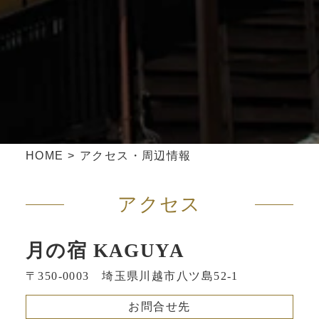
HOME
>
アクセス・周辺情報
アクセス
月の宿 KAGUYA
〒350-0003 埼玉県川越市八ツ島52-1
お問合せ先