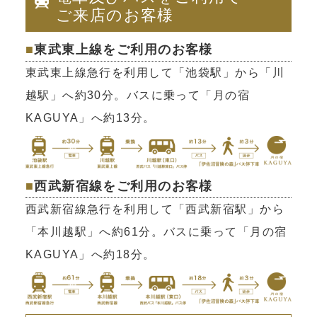
ご来店のお客様
■
東武東上線をご利用のお客様
東武東上線急行を利用して「池袋駅」から「川
越駅」へ約30分。バスに乗って「月の宿
KAGUYA」へ約13分。
■
西武新宿線をご利用のお客様
西武新宿線急行を利用して「西武新宿駅」から
「本川越駅」へ約61分。バスに乗って「月の宿
KAGUYA」へ約18分。