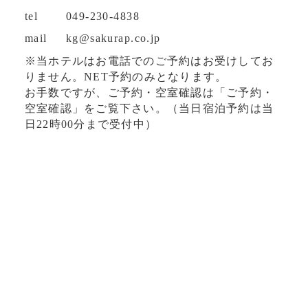
tel
049-230-4838
mail
kg@sakurap.co.jp
※当ホテルはお電話でのご予約はお受けしてお
りません。NET予約のみとなります。
お手数ですが、ご予約・空室確認は「ご予約・
空室確認」をご覧下さい。（当日宿泊予約は当
日22時00分まで受付中）