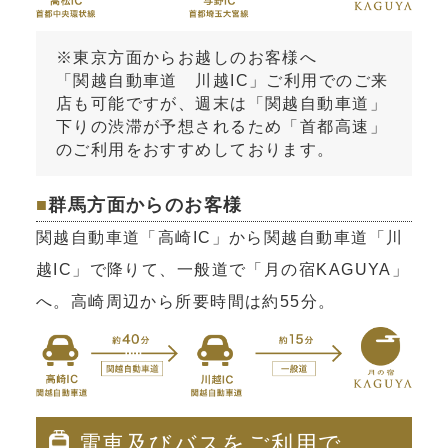
※東京方面からお越しのお客様へ
「関越自動車道 川越IC」ご利用でのご来
店も可能ですが、週末は「関越自動車道」
下りの渋滞が予想されるため「首都高速」
のご利用をおすすめしております。
■
群馬方面からのお客様
関越自動車道「高崎IC」から関越自動車道「川
越IC」で降りて、一般道で「月の宿KAGUYA」
へ。高崎周辺から所要時間は約55分。
電車及びバスをご利用で