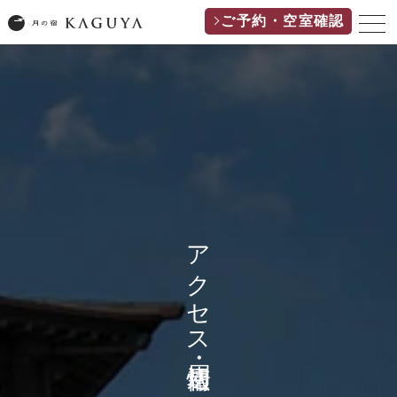
ご予約・空室確認
アクセス・周辺情報